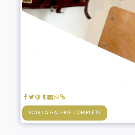
VOIR LA GALERIE COMPLÈTE